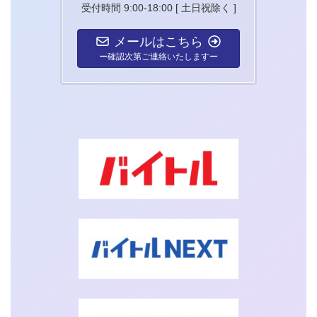
受付時間 9:00-18:00 [ 土日祝除く ]
メールはこちら
ー確認次第ご連絡いたしますー