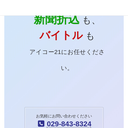
新聞折込
も、
バイトル
も
アイコー21にお任せくださ
い。
お気軽にお問い合わせください
029-843-8324