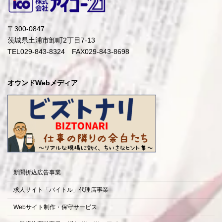
〒300-0847
茨城県土浦市卸町2丁目7-13
TEL029-843-8324 FAX029-843-8698
オウンドWebメディア
新聞折込広告事業
求人サイト「バイトル」代理店事業
Webサイト制作・保守サービス