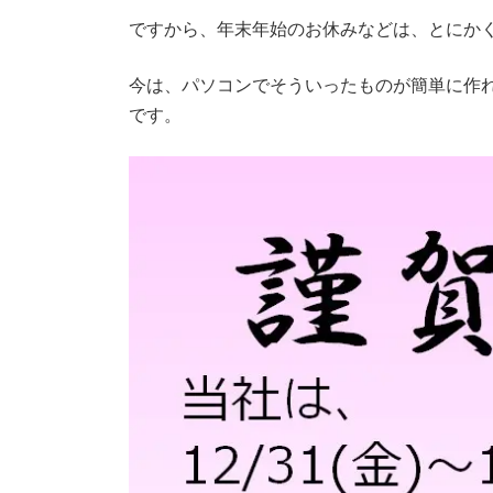
ですから、年末年始のお休みなどは、とにか
今は、パソコンでそういったものが簡単に作
です。