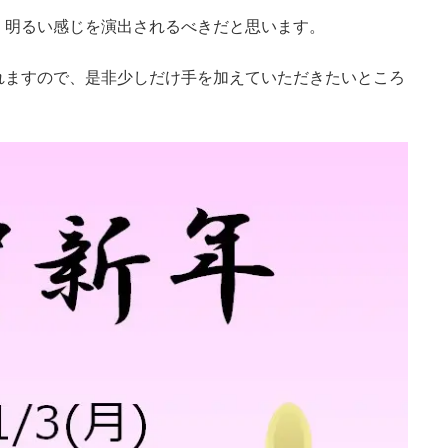
く明るい感じを演出されるべきだと思います。
れますので、是非少しだけ手を加えていただきたいところ