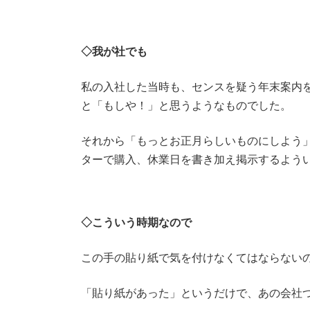
◇
我が社でも
私の入社した当時も、センスを疑う年末案内
と「もしや！」と思うようなものでした。
それから「もっとお正月らしいものにしよう
ターで購入、休業日を書き加え掲示するよう
◇
こういう時期なので
この手の貼り紙で気を付けなくてはならない
「貼り紙があった」というだけで、あの会社