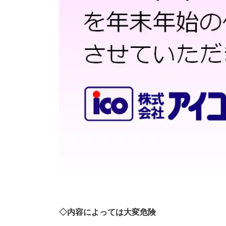
◇
内容によっては大変危険