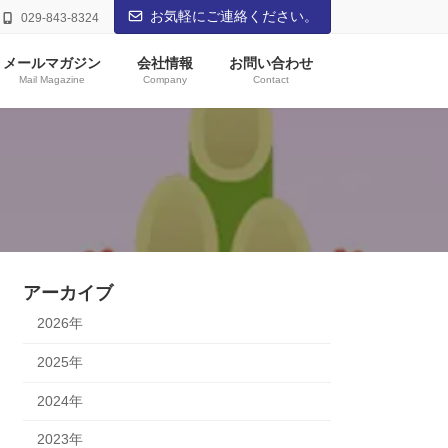
お気軽にご連絡ください。
029-843-8324
メールマガジン
会社情報
お問い合わせ
Mail Magazine
Company
Contact
アーカイブ
2026年
2025年
2024年
2023年