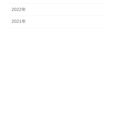
2022年
2021年