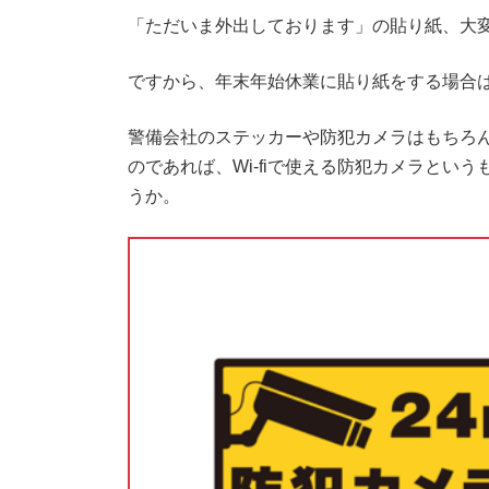
「ただいま外出しております」の貼り紙、大
ですから、年末年始休業に貼り紙をする場合
警備会社のステッカーや防犯カメラはもちろ
のであれば、Wi-fiで使える防犯カメラとい
うか。