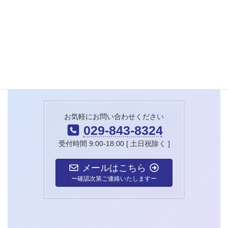
アイコー21にお任せくださ
い。
お気軽にお問い合わせください
029-843-8324
5
受付時間 9:00-18:00 [ 土日祝除く ]
メールはこちら
ー確認次第ご連絡いたしますー