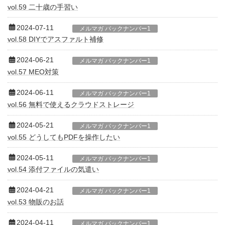
vol.59 二十歳の手習い
2024-07-11
メルマガ バックナンバー1
vol.58 DIYでアスファルト補修
2024-06-21
メルマガ バックナンバー1
vol.57 MEO対策
2024-06-11
メルマガ バックナンバー1
vol.56 無料で使えるクラウドストレージ
2024-05-21
メルマガ バックナンバー1
vol.55 どうしてもPDFを操作したい
2024-05-11
メルマガ バックナンバー1
vol.54 添付ファイルの気遣い
2024-04-21
メルマガ バックナンバー1
vol.53 物販のお話
2024-04-11
メルマガ バックナンバー1